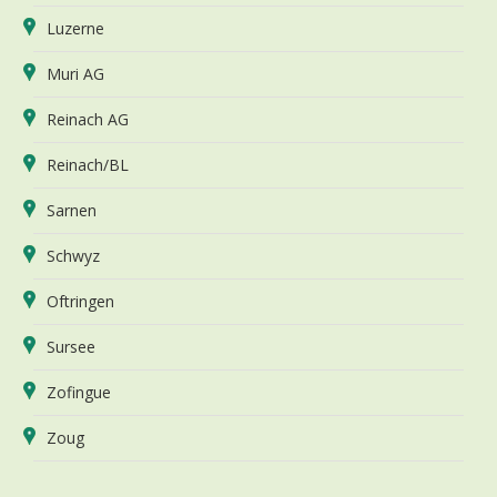
Luzerne
Muri AG
Reinach AG
Reinach/BL
Sarnen
Schwyz
Oftringen
Sursee
Zofingue
Zoug