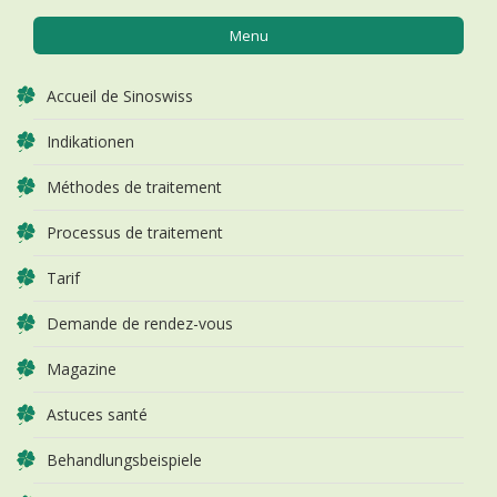
Menu
Accueil de Sinoswiss
Indikationen
Méthodes de traitement
Processus de traitement
Tarif
Demande de rendez-vous
Magazine
Astuces santé
Behandlungsbeispiele