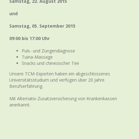
Samstag, 22. August 2015
und
Samstag, 05. September 2015
09:00 bis 17:00 Uhr
Puls- und Zungendiagnose
Tuina-Massage
Snacks und chinesischer Tee
Unsere TCM-Experten haben ein abgeschlossenes
Universitätsstudium und verfügen über 20 Jahre
Berufserfahrung.
Mit Alternativ-Zusatzversicherung von Krankenkassen
anerkannt.